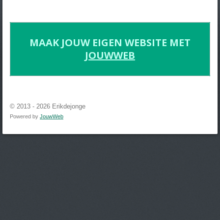
MAAK JOUW EIGEN WEBSITE MET
JOUWWEB
© 2013 - 2026 Erikdejonge
Powered by
JouwWeb